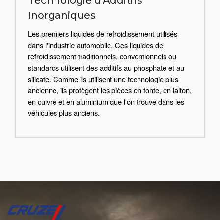
Technologie d'Additifs
Inorganiques
Les premiers liquides de refroidissement utilisés
dans l'industrie automobile. Ces liquides de
refroidissement traditionnels, conventionnels ou
standards utilisent des additifs au phosphate et au
silicate. Comme ils utilisent une technologie plus
ancienne, ils protègent les pièces en fonte, en laiton,
en cuivre et en aluminium que l'on trouve dans les
véhicules plus anciens.