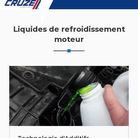
Liquides de refroidissement
moteur