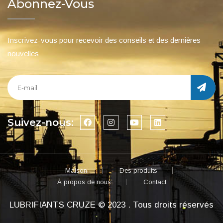
Abonnez-Vous
Inscrivez-vous pour recevoir des conseils et des dernières
nouvelles
Suivez-nous:
Maison
Des produits
À propos de nous
Contact
LUBRIFIANTS CRUZE © 2023 . Tous droits réservés