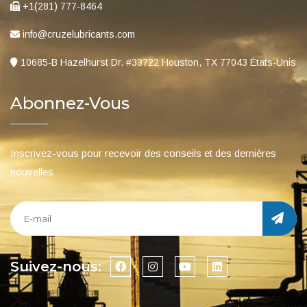
+1(281) 777-8464
info@cruzelubricants.com
10685-B Hazelhurst Dr. #33722 Houston, TX 77043 États-Unis
Abonnez-Vous
Inscrivez-vous pour recevoir des conseils et des dernières
nouvelles
Suivez-nous: