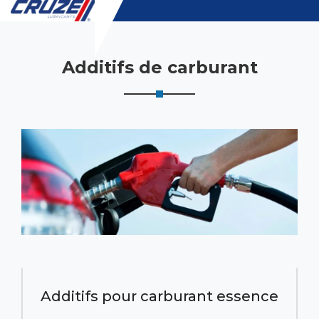
Additifs de carburant
Additifs pour carburant essence