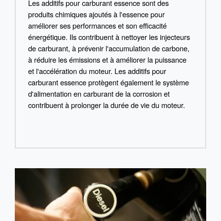
Les additifs pour carburant essence sont des
produits chimiques ajoutés à l'essence pour
améliorer ses performances et son efficacité
énergétique. Ils contribuent à nettoyer les injecteurs
de carburant, à prévenir l'accumulation de carbone,
à réduire les émissions et à améliorer la puissance
et l'accélération du moteur. Les additifs pour
carburant essence protègent également le système
d'alimentation en carburant de la corrosion et
contribuent à prolonger la durée de vie du moteur.