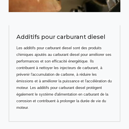
Additifs pour carburant diesel
Les additifs pour carburant diesel sont des produits
chimiques ajoutés au carburant diesel pour améliorer ses
performances et son efficacité énergétique. Ils
contribuent à nettoyer les injecteurs de carburant, à
prévenir l'accumulation de carbone, à réduire les
émissions et à améliorer la puissance et l'accélération du
moteur. Les additifs pour carburant diesel protègent
également le système d'alimentation en carburant de la
corrosion et contribuent à prolonger la durée de vie du
moteur.