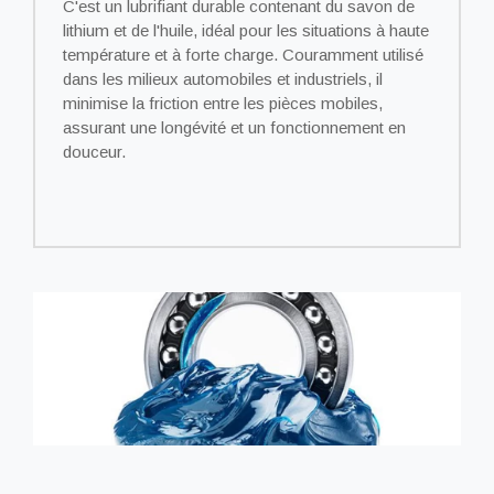
C'est un lubrifiant durable contenant du savon de
lithium et de l'huile, idéal pour les situations à haute
température et à forte charge. Couramment utilisé
dans les milieux automobiles et industriels, il
minimise la friction entre les pièces mobiles,
assurant une longévité et un fonctionnement en
douceur.