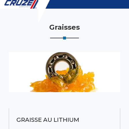
Graisses
GRAISSE AU LITHIUM