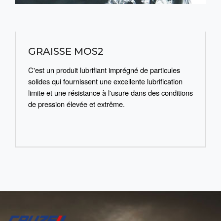
GRAISSE MOS2
C'est un produit lubrifiant imprégné de particules
solides qui fournissent une excellente lubrification
limite et une résistance à l'usure dans des conditions
de pression élevée et extrême.