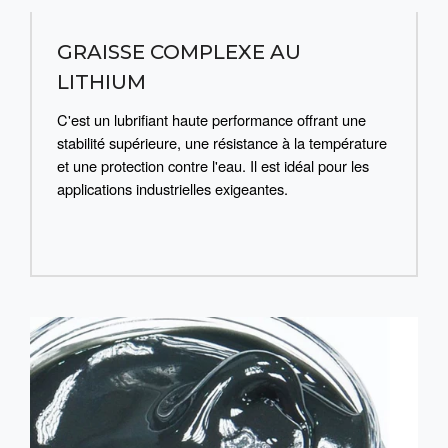
GRAISSE COMPLEXE AU
LITHIUM
C'est un lubrifiant haute performance offrant une
stabilité supérieure, une résistance à la température
et une protection contre l'eau. Il est idéal pour les
applications industrielles exigeantes.