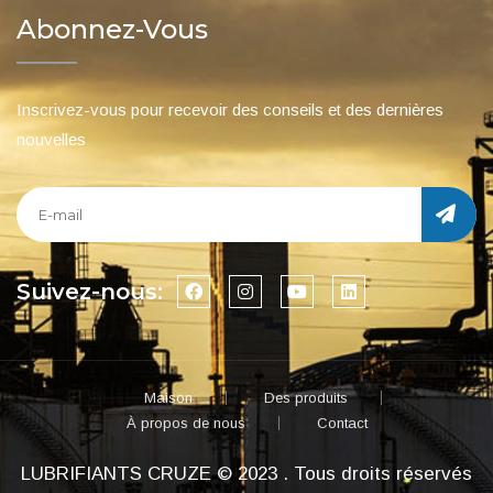
Abonnez-Vous
Inscrivez-vous pour recevoir des conseils et des dernières
nouvelles
Suivez-nous:
Maison
Des produits
À propos de nous
Contact
LUBRIFIANTS CRUZE © 2023 . Tous droits réservés